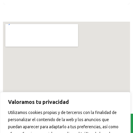
Valoramos tu privacidad
Utilizamos cookies propias y de terceros con la finalidad de
personalizar el contenido de la web y los anuncios que
Inicio
Alquilar
Contacto
Rutas
puedan aparecer para adaptarlo a tus preferencias, así como