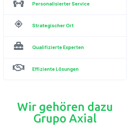
Personalisierter Service
Strategischer Ort
Qualifizierte Experten
Effiziente Lösungen
Wir gehören dazu
Grupo Axial