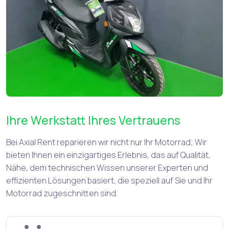
Ihre Werkstatt Ihres Vertrauens
Bei Axial Rent reparieren wir nicht nur Ihr Motorrad; Wir
bieten Ihnen ein einzigartiges Erlebnis, das auf Qualität,
Nähe, dem technischen Wissen unserer Experten und
effizienten Lösungen basiert, die speziell auf Sie und Ihr
Motorrad zugeschnitten sind.