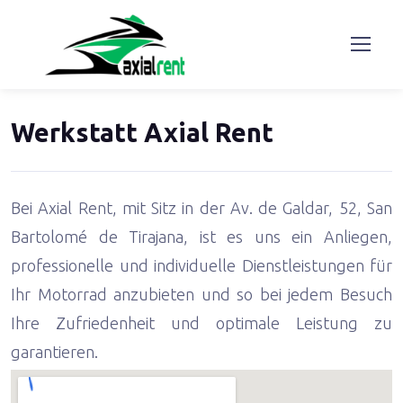
Werkstatt Axial Rent
Bei Axial Rent, mit Sitz in der Av. de Galdar, 52, San
Bartolomé de Tirajana, ist es uns ein Anliegen,
professionelle und individuelle Dienstleistungen für
Ihr Motorrad anzubieten und so bei jedem Besuch
Ihre Zufriedenheit und optimale Leistung zu
garantieren.